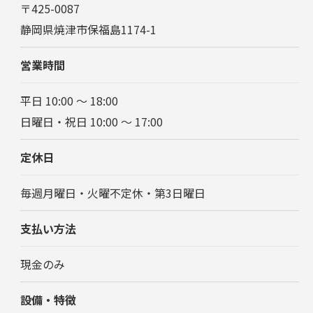
〒425-0087
静岡県焼津市保福島1174-1
営業時間
平日 10:00 ～ 18:00
日曜日・祝日 10:00 ～ 17:00
定休日
毎週月曜日・火曜不定休・第3日曜日
支払い方法
現金のみ
設備・特徴