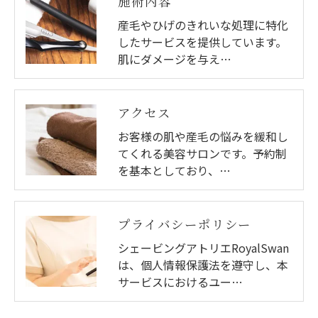
施術内容
産毛やひげのきれいな処理に特化
したサービスを提供しています。
肌にダメージを与え…
アクセス
お客様の肌や産毛の悩みを緩和し
てくれる美容サロンです。予約制
を基本としており、…
プライバシーポリシー
シェービングアトリエRoyalSwan
は、個人情報保護法を遵守し、本
サービスにおけるユー…