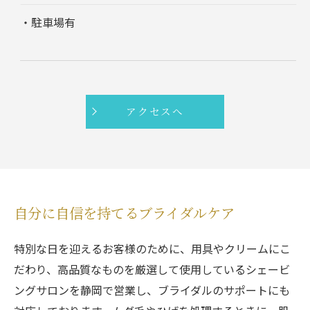
・駐車場有
アクセスへ
自分に自信を持てるブライダルケア
特別な日を迎えるお客様のために、用具やクリームにこ
だわり、高品質なものを厳選して使用しているシェービ
ングサロンを静岡で営業し、ブライダルのサポートにも