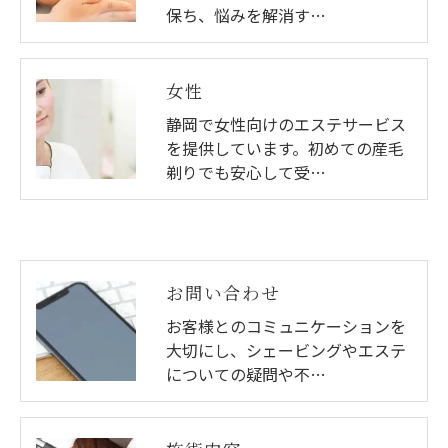
保ち、悩みを解消す…
女性
静岡で女性向けのエステサービス
を提供しています。初めての産毛
剃りでも安心して受…
お問い合わせ
お客様とのコミュニケーションを
大切にし、シェービングやエステ
についての疑問や不…