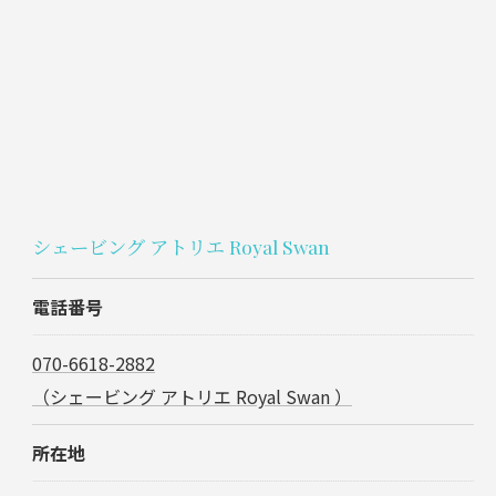
シェービング アトリエ Royal Swan
電話番号
070-6618-2882
（シェービング アトリエ Royal Swan ）
所在地