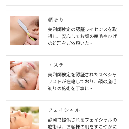
顔そり
美剃師検定の認証ライセンスを取
得し、安心してお顔の産毛やひげ
の処理をご依頼いた…
エステ
美剃師検定を認証されたスペシャ
リストが在籍しており、顔の産毛
剃りの施術を丁寧に…
フェイシャル
静岡で提供されるフェイシャルの
施術は、お客様の肌をすこやかに