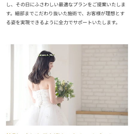
し、その日にふさわしい最適なプランをご提案いたしま
す。細部までこだわり抜いた施術で、お客様が理想とす
る姿を実現できるように全力でサポートいたします。