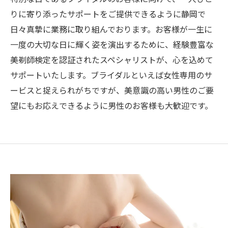
りに寄り添ったサポートをご提供できるように静岡で
日々真摯に業務に取り組んでおります。お客様が一生に
一度の大切な日に輝く姿を演出するために、経験豊富な
美剃師検定を認証されたスペシャリストが、心を込めて
サポートいたします。ブライダルといえば女性専用のサ
ービスと捉えられがちですが、美意識の高い男性のご要
望にもお応えできるように男性のお客様も大歓迎です。