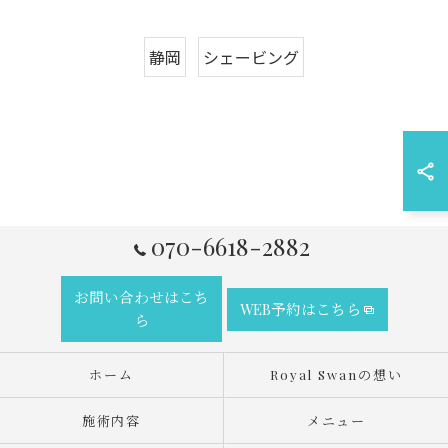
静岡
シェービング
070-6618-2882
お問い合わせはこち
WEB予約はこちら
ら
ホーム
Royal Swanの想い
施術内容
メニュー