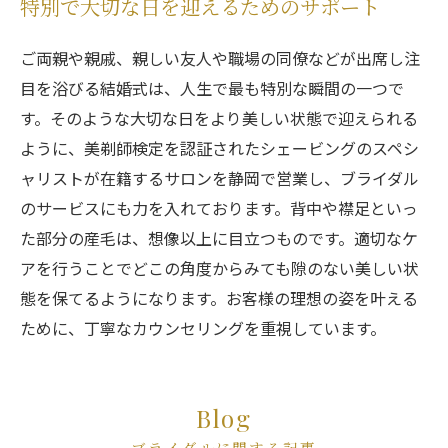
特別で大切な日を迎えるためのサポート
ご両親や親戚、親しい友人や職場の同僚などが出席し注
目を浴びる結婚式は、人生で最も特別な瞬間の一つで
す。そのような大切な日をより美しい状態で迎えられる
ように、美剃師検定を認証されたシェービングのスペシ
ャリストが在籍するサロンを静岡で営業し、ブライダル
のサービスにも力を入れております。背中や襟足といっ
た部分の産毛は、想像以上に目立つものです。適切なケ
アを行うことでどこの角度からみても隙のない美しい状
態を保てるようになります。お客様の理想の姿を叶える
ために、丁寧なカウンセリングを重視しています。
Blog
ブライダルに関する記事