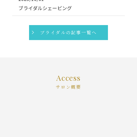
ブライダルシェービング
ブライダルの記事一覧へ
Access
サロン概要