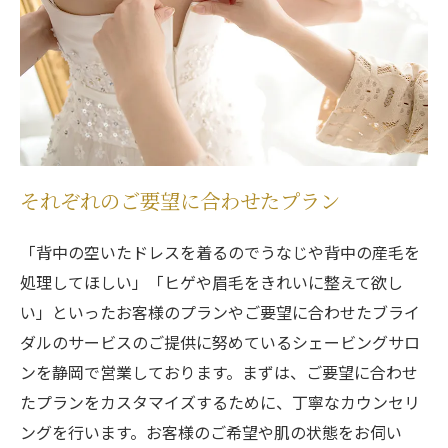
それぞれのご要望に合わせたプラン
「背中の空いたドレスを着るのでうなじや背中の産毛を
処理してほしい」「ヒゲや眉毛をきれいに整えて欲し
い」といったお客様のプランやご要望に合わせたブライ
ダルのサービスのご提供に努めているシェービングサロ
ンを静岡で営業しております。まずは、ご要望に合わせ
たプランをカスタマイズするために、丁寧なカウンセリ
ングを行います。お客様のご希望や肌の状態をお伺い