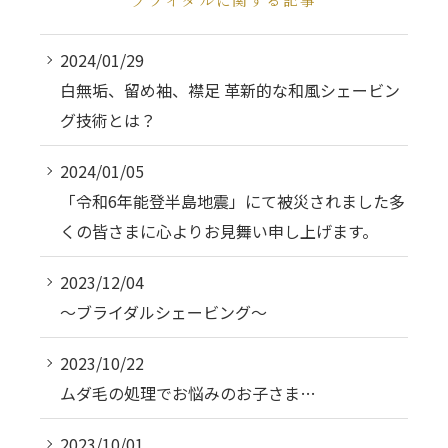
2024/01/29
白無垢、留め袖、襟足 革新的な和風シェービン
グ技術とは？
2024/01/05
「令和6年能登半島地震」にて被災されました多
くの皆さまに心よりお見舞い申し上げます。
2023/12/04
～ブライダルシェービング～
2023/10/22
ムダ毛の処理でお悩みのお子さま…
2023/10/01