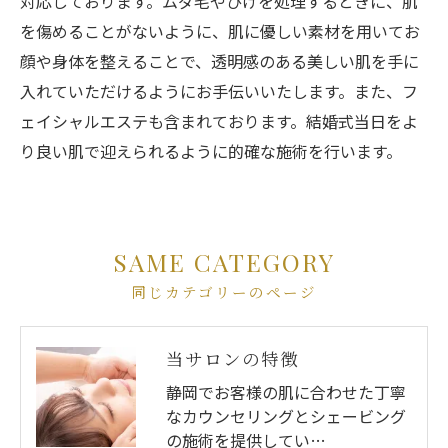
対応しております。ムダ毛やひげを処理するときに、肌
を傷めることがないように、肌に優しい素材を用いてお
顔や身体を整えることで、透明感のある美しい肌を手に
入れていただけるようにお手伝いいたします。また、フ
ェイシャルエステも含まれております。結婚式当日をよ
り良い肌で迎えられるように的確な施術を行います。
SAME CATEGORY
同じカテゴリーのページ
当サロンの特徴
静岡でお客様の肌に合わせた丁寧
なカウンセリングとシェービング
の施術を提供してい…