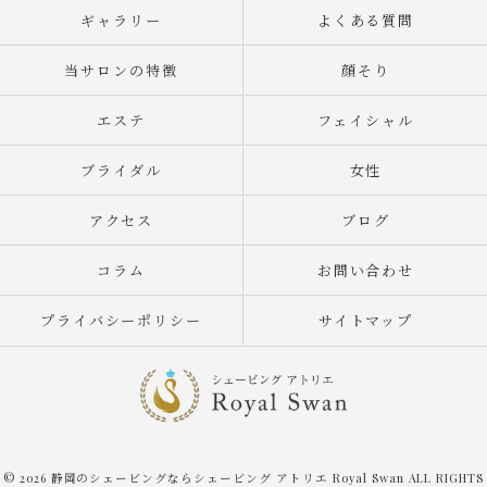
ギャラリー
よくある質問
当サロンの特徴
顔そり
エステ
フェイシャル
ブライダル
女性
アクセス
ブログ
コラム
お問い合わせ
プライバシーポリシー
サイトマップ
© 2026 静岡のシェービングならシェービング アトリエ Royal Swan ALL RIGHTS