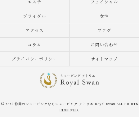
エステ
フェイシャル
ブライダル
女性
アクセス
ブログ
コラム
お問い合わせ
プライバシーポリシー
サイトマップ
© 2026 静岡のシェービングならシェービング アトリエ Royal Swan ALL RIGHTS
RESERVED.