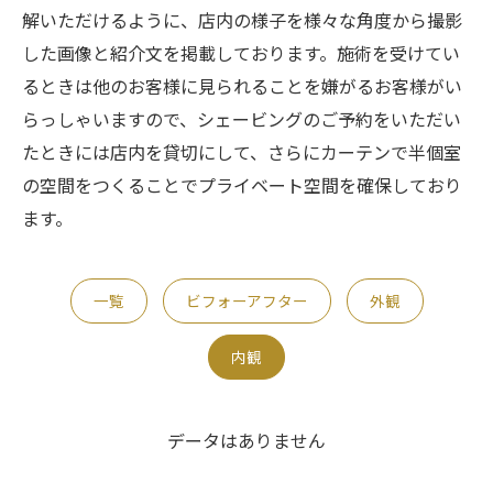
解いただけるように、店内の様子を様々な角度から撮影
した画像と紹介文を掲載しております。施術を受けてい
るときは他のお客様に見られることを嫌がるお客様がい
らっしゃいますので、シェービングのご予約をいただい
たときには店内を貸切にして、さらにカーテンで半個室
の空間をつくることでプライベート空間を確保しており
ます。
一覧
ビフォーアフター
外観
内観
データはありません