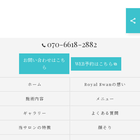
070-6618-2882
お問い合わせはこち
WEB予約はこちら
ら
ホーム
Royal Swanの想い
施術内容
メニュー
ギャラリー
よくある質問
当サロンの特徴
顔そり